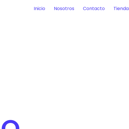
Inicio
Nosotros
Contacto
Tienda
IO