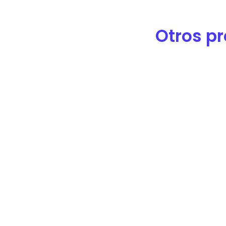
Otros pr