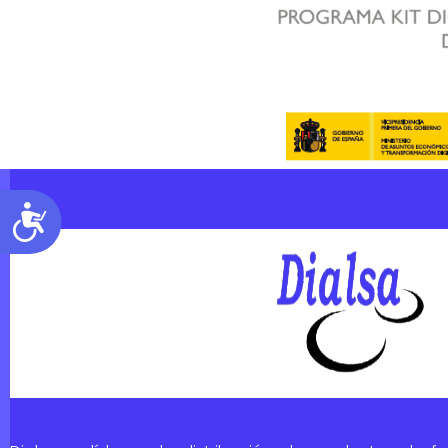
Accesibilidad