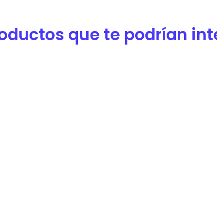
oductos que te podrían inter