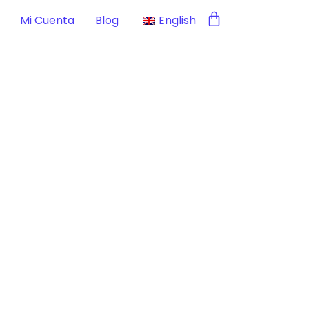
Mi Cuenta
Blog
English