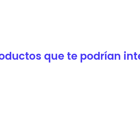
oductos que te podrían inter