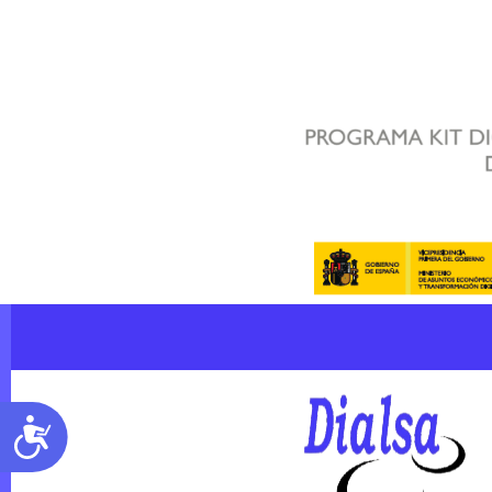
Accesibilidad