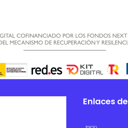
Enlaces de
Inicio