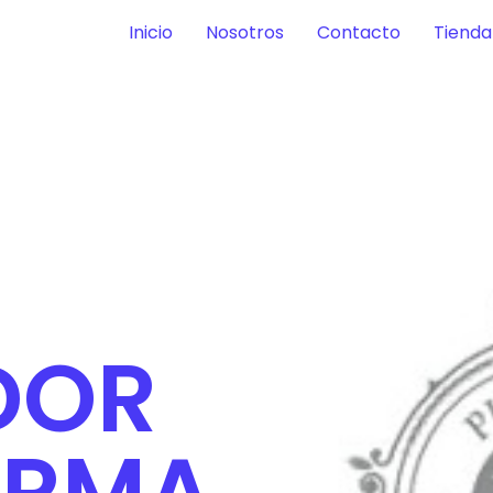
Inicio
Nosotros
Contacto
Tienda
DOR
ARMA