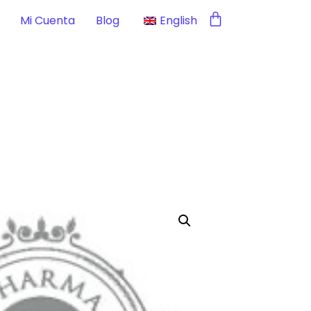
Mi Cuenta
Blog
English