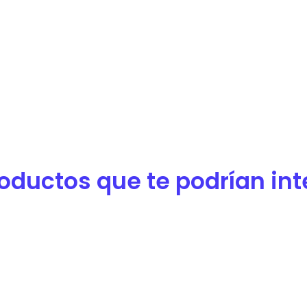
oductos que te podrían inter