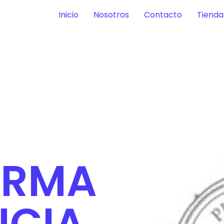
Inicio
Nosotros
Contacto
Tienda
ARMA
NCIA