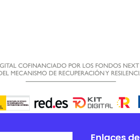
Enlaces de