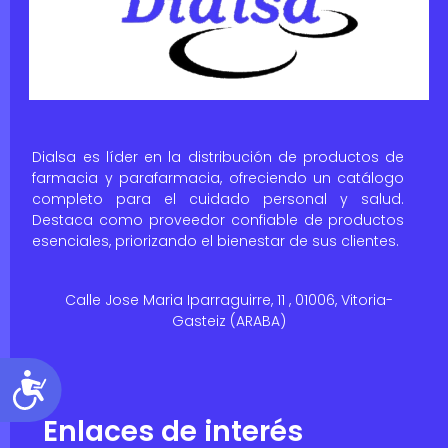
Dialsa es líder en la distribución de productos de
farmacia y parafarmacia, ofreciendo un catálogo
completo para el cuidado personal y salud.
Destaca como proveedor confiable de productos
esenciales, priorizando el bienestar de sus clientes.
Calle Jose Maria Iparraguirre, 11 , 01006, Vitoria-
Gasteiz (ARABA)
Accesibilidad
Enlaces de interés