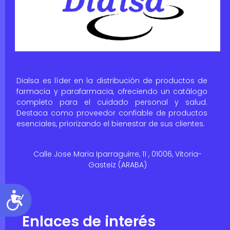
Dialsa es líder en la distribución de productos de
farmacia y parafarmacia, ofreciendo un catálogo
completo para el cuidado personal y salud.
Destaca como proveedor confiable de productos
esenciales, priorizando el bienestar de sus clientes.
Calle Jose Maria Iparraguirre, 11 , 01006, Vitoria-
Gasteiz (ARABA)
Accesibilidad
Enlaces de interés