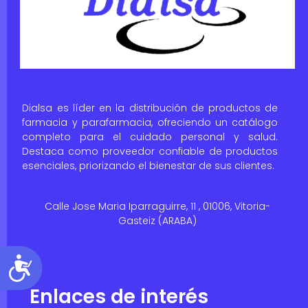
Dialsa es líder en la distribución de productos de
farmacia y parafarmacia, ofreciendo un catálogo
completo para el cuidado personal y salud.
Destaca como proveedor confiable de productos
esenciales, priorizando el bienestar de sus clientes.
Calle Jose Maria Iparraguirre, 11 , 01006, Vitoria-
Gasteiz (ARABA)
Accesibilidad
Enlaces de interés