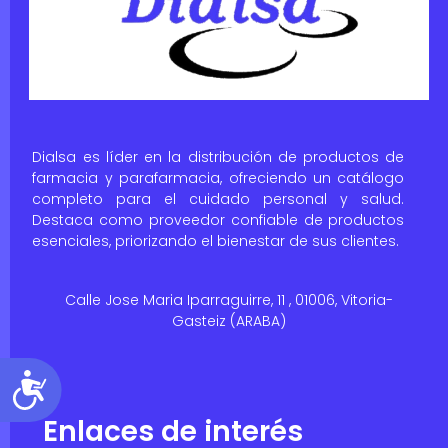
Dialsa es líder en la distribución de productos de
farmacia y parafarmacia, ofreciendo un catálogo
completo para el cuidado personal y salud.
Destaca como proveedor confiable de productos
esenciales, priorizando el bienestar de sus clientes.
Calle Jose Maria Iparraguirre, 11 , 01006, Vitoria-
Gasteiz (ARABA)
Accesibilidad
Enlaces de interés