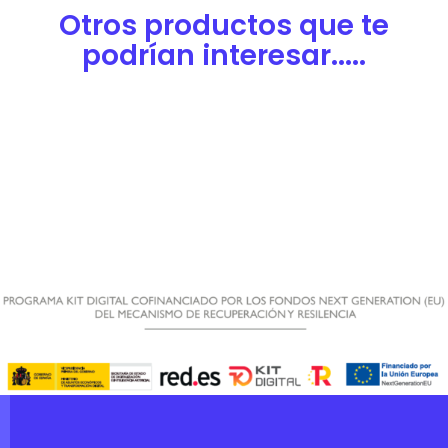
Otros productos que te
podrían interesar.....