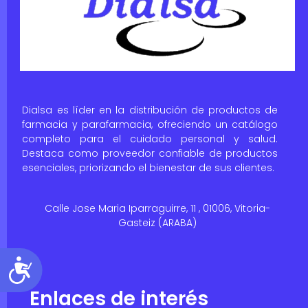
Dialsa es líder en la distribución de productos de
farmacia y parafarmacia, ofreciendo un catálogo
completo para el cuidado personal y salud.
Destaca como proveedor confiable de productos
esenciales, priorizando el bienestar de sus clientes.
Calle Jose Maria Iparraguirre, 11 , 01006, Vitoria-
Gasteiz (ARABA)
Accesibilidad
Enlaces de interés