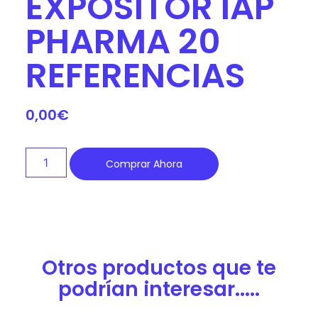
EXPOSITOR IAP
PHARMA 20
REFERENCIAS
0,00
€
Comprar Ahora
Otros productos que te
podrían interesar.....