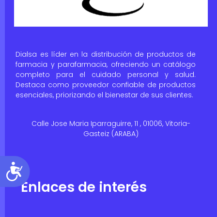
Dialsa es líder en la distribución de productos de
farmacia y parafarmacia, ofreciendo un catálogo
completo para el cuidado personal y salud.
Destaca como proveedor confiable de productos
esenciales, priorizando el bienestar de sus clientes.
Calle Jose Maria Iparraguirre, 11 , 01006, Vitoria-
Gasteiz (ARABA)
Accesibilidad
Enlaces de interés