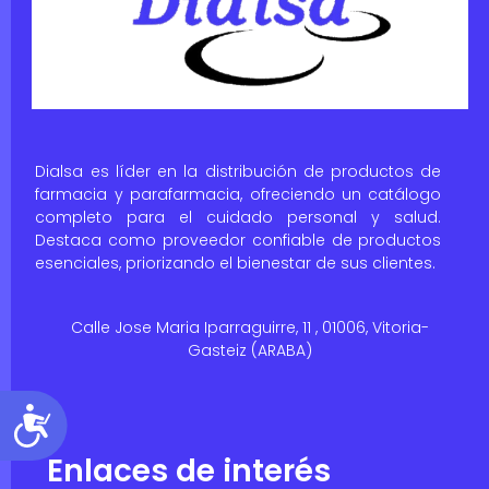
Dialsa es líder en la distribución de productos de
farmacia y parafarmacia, ofreciendo un catálogo
completo para el cuidado personal y salud.
Destaca como proveedor confiable de productos
esenciales, priorizando el bienestar de sus clientes.
Calle Jose Maria Iparraguirre, 11 , 01006, Vitoria-
Gasteiz (ARABA)
Accesibilidad
Enlaces de interés