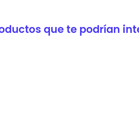
oductos que te podrían inter