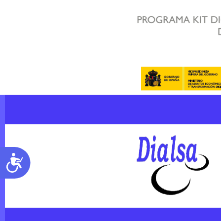
Accesibilidad