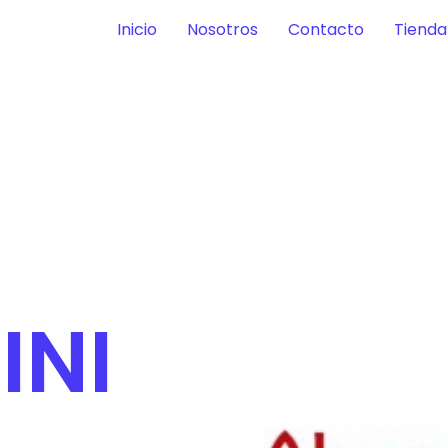
Inicio
Nosotros
Contacto
Tienda
INI
A