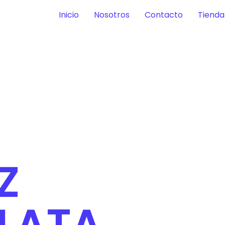
Inicio
Nosotros
Contacto
Tienda
Z
LATA