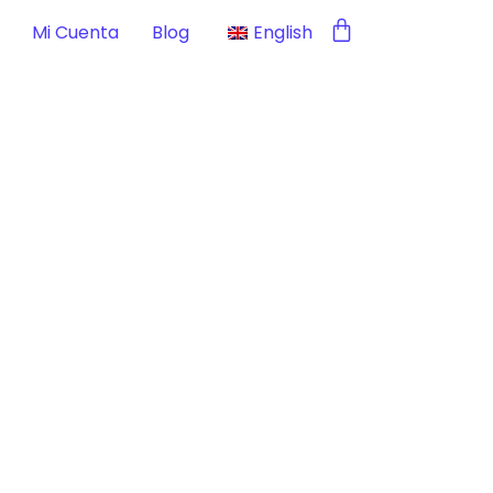
Mi Cuenta
Blog
English