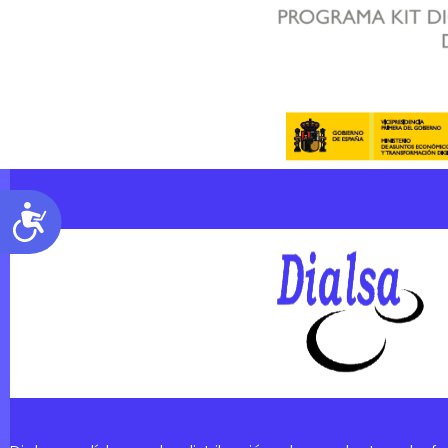
Accesibilidad