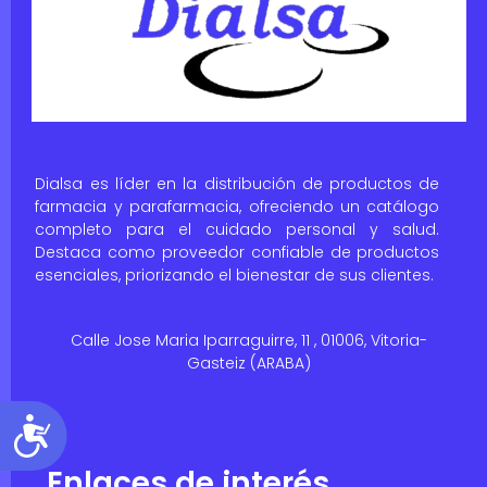
Dialsa es líder en la distribución de productos de
farmacia y parafarmacia, ofreciendo un catálogo
completo para el cuidado personal y salud.
Destaca como proveedor confiable de productos
esenciales, priorizando el bienestar de sus clientes.
Calle Jose Maria Iparraguirre, 11 , 01006, Vitoria-
Gasteiz (ARABA)
Accesibilidad
Enlaces de interés