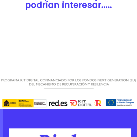
podrían interesar.....