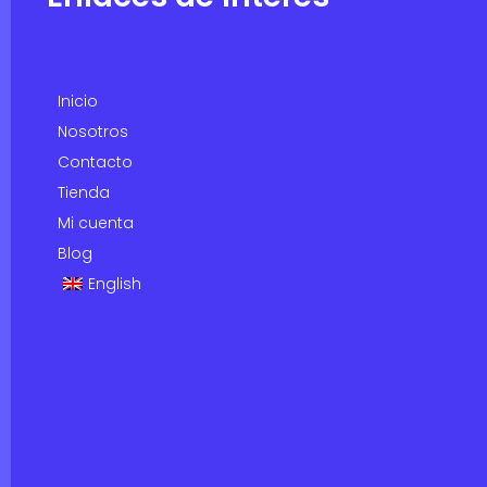
Inicio
Nosotros
Contacto
Tienda
Mi cuenta
Blog
English