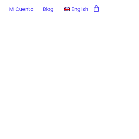
Mi Cuenta
Blog
English