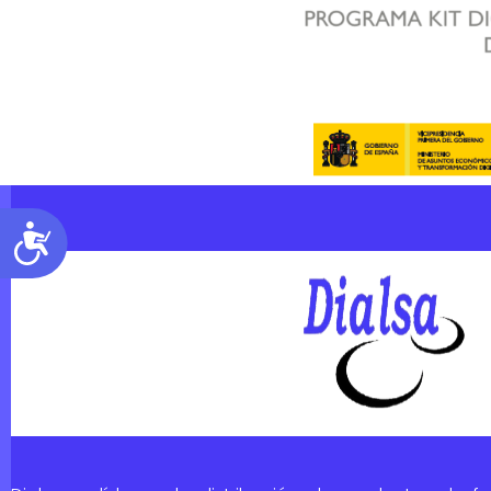
Accesibilidad