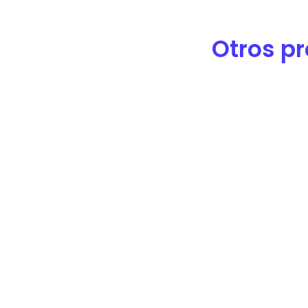
Otros pr