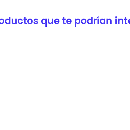
oductos que te podrían inter