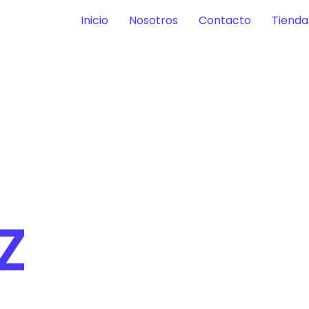
Inicio
Nosotros
Contacto
Tienda
Z