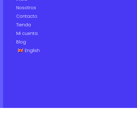
Nosotros
Contacto
Tienda
Mi cuenta
Blog
English