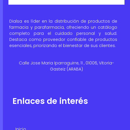
Dialsa es líder en la distribución de productos de
farmacia y parafarmacia, ofreciendo un catálogo
completo para el cuidado personal y salud.
Destaca como proveedor confiable de productos
esenciales, priorizando el bienestar de sus clientes.
Calle Jose Maria Iparraguirre, 11 , 01006, Vitoria-
Gasteiz (ARABA)
Enlaces de interés
Inicio