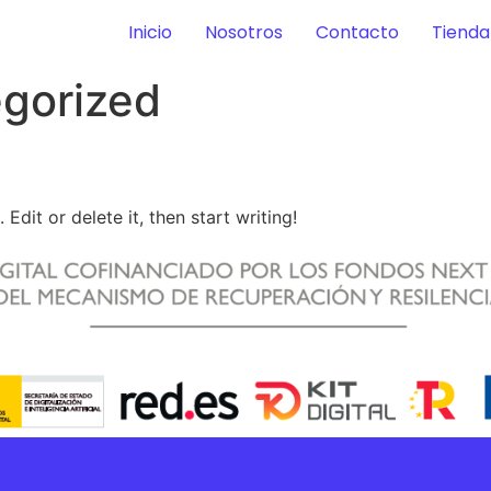
Inicio
Nosotros
Contacto
Tienda
gorized
Edit or delete it, then start writing!