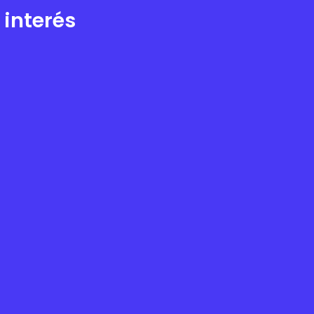
 interés